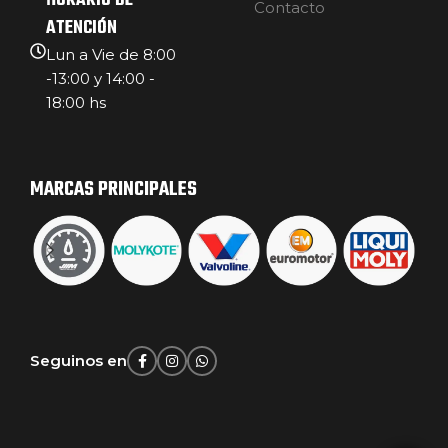
HORARIO DE
Contacto
ATENCIÓN
Lun a Vie de 8:00
-13:00 y 14:00 -
18:00 hs
MARCAS PRINCIPALES
Seguinos en