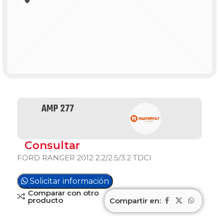
AMP 277
Consultar
FORD RANGER 2012 2.2/2.5/3.2 TDCI
Solicitar información
Comparar con otro
producto
Compartir en: