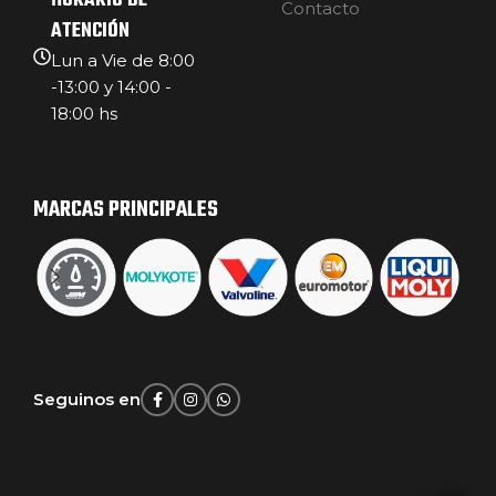
HORARIO DE
Contacto
ATENCIÓN
Lun a Vie de 8:00
-13:00 y 14:00 -
18:00 hs
MARCAS PRINCIPALES
Seguinos en