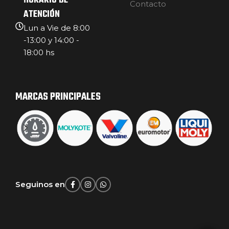
HORARIO DE
Contacto
ATENCIÓN
Lun a Vie de 8:00
-13:00 y 14:00 -
18:00 hs
MARCAS PRINCIPALES
Seguinos en