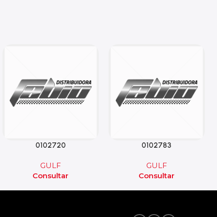
0102720
0102783
GULF
GULF
Consultar
Consultar