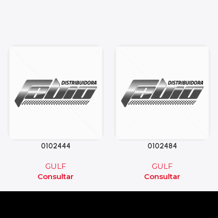
0102444
0102484
GULF
GULF
Consultar
Consultar