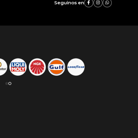
Seguinos en