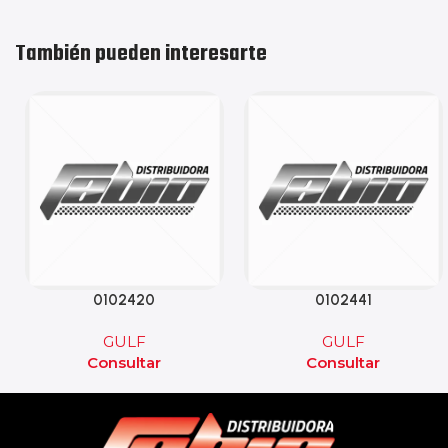
También pueden interesarte
0102420
0102441
GULF
GULF
Consultar
Consultar