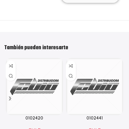
También pueden interesarte
0102420
0102441