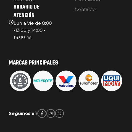
HORARIO DE
Contacto
ATENCIÓN
Lun a Vie de 8:00
-13:00 y 14:00 -
18:00 hs
MARCAS PRINCIPALES
Seguinos en