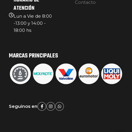
HORARIO DE
Contacto
ATENCIÓN
Lun a Vie de 8:00
-13:00 y 14:00 -
18:00 hs
MARCAS PRINCIPALES
Seguinos en