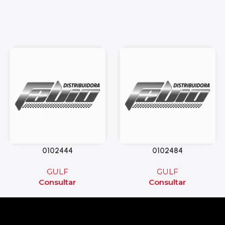
0102444
0102484
GULF
GULF
Consultar
Consultar