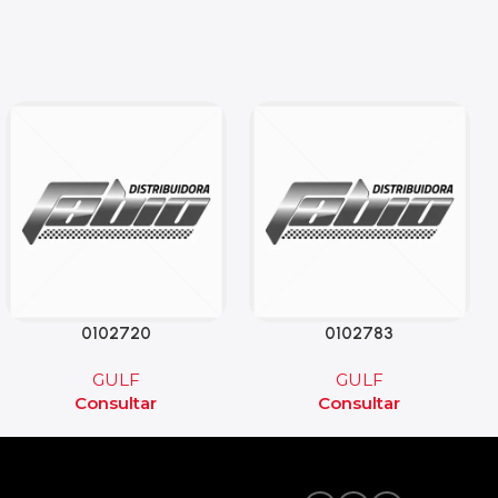
0102720
0102783
GULF
GULF
Consultar
Consultar