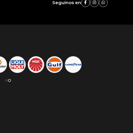
Seguinos en