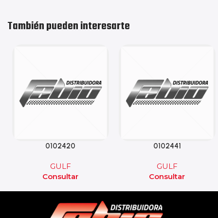
También pueden interesarte
0102420
0102441
GULF
GULF
Consultar
Consultar