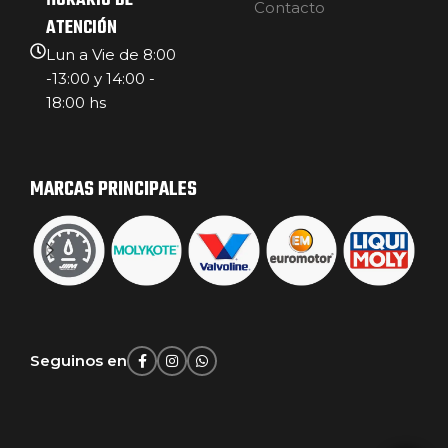
HORARIO DE
Contacto
ATENCIÓN
Lun a Vie de 8:00
-13:00 y 14:00 -
18:00 hs
MARCAS PRINCIPALES
Seguinos en