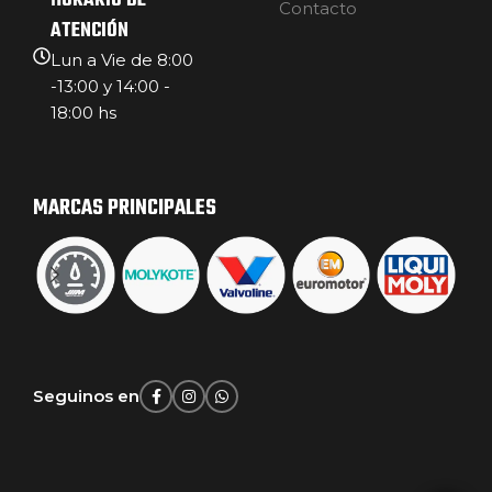
HORARIO DE
Contacto
ATENCIÓN
Lun a Vie de 8:00
-13:00 y 14:00 -
18:00 hs
MARCAS PRINCIPALES
Seguinos en