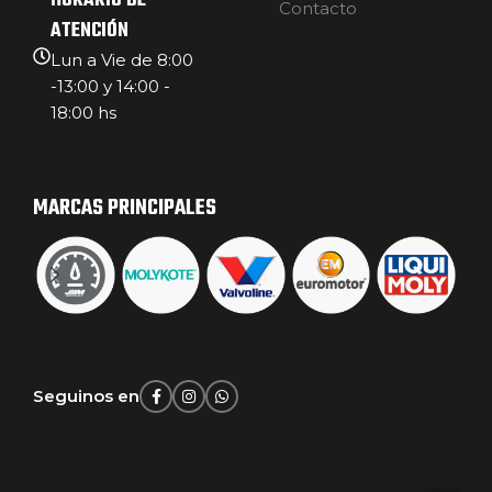
HORARIO DE
Contacto
ATENCIÓN
Lun a Vie de 8:00
-13:00 y 14:00 -
18:00 hs
MARCAS PRINCIPALES
Seguinos en