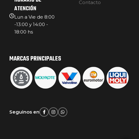
HORARIO DE
Contacto
ATENCIÓN
Lun a Vie de 8:00
-13:00 y 14:00 -
18:00 hs
MARCAS PRINCIPALES
Seguinos en