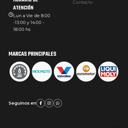
HORARIO DE
Contacto
ATENCIÓN
Lun a Vie de 8:00
-13:00 y 14:00 -
18:00 hs
MARCAS PRINCIPALES
Seguinos en