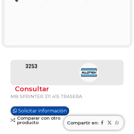
3253
Consultar
MB SPRINTER 311 415 TRASERA
Solicitar información
Comparar con otro
producto
Compartir en: