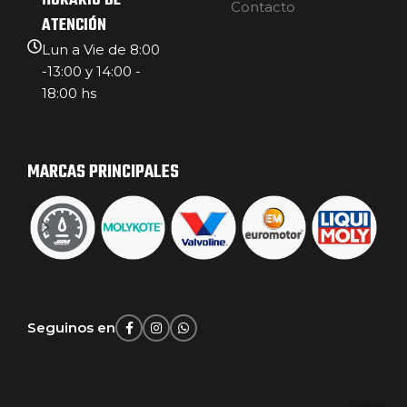
HORARIO DE
Contacto
ATENCIÓN
Lun a Vie de 8:00
-13:00 y 14:00 -
18:00 hs
MARCAS PRINCIPALES
Seguinos en