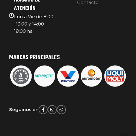
HORARIO DE
Contacto
ATENCIÓN
Lun a Vie de 8:00
-13:00 y 14:00 -
18:00 hs
MARCAS PRINCIPALES
Seguinos en