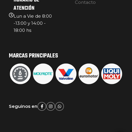
HORARIO DE
Contacto
ATENCIÓN
Lun a Vie de 8:00
-13:00 y 14:00 -
18:00 hs
MARCAS PRINCIPALES
Seguinos en