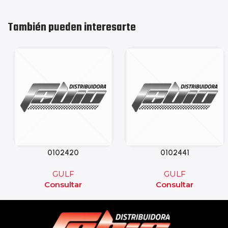
También pueden interesarte
0102420
0102441
GULF
GULF
Consultar
Consultar