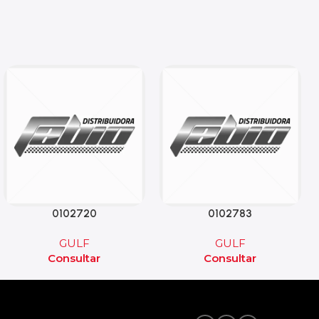
0102720
0102783
GULF
GULF
Consultar
Consultar