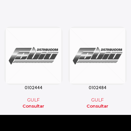
0102444
0102484
GULF
GULF
Consultar
Consultar