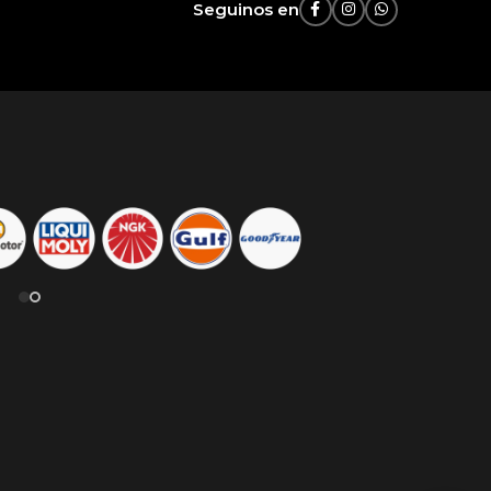
Seguinos en