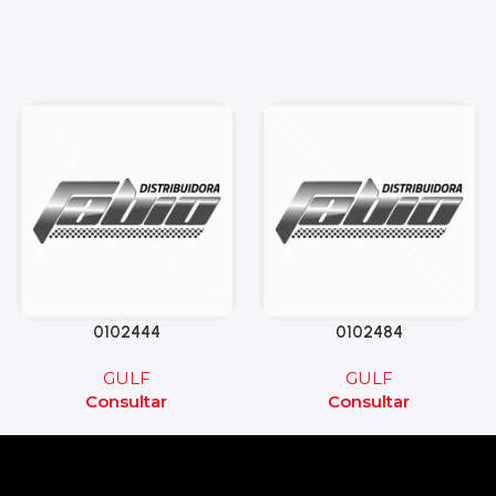
0102444
0102484
GULF
GULF
Consultar
Consultar