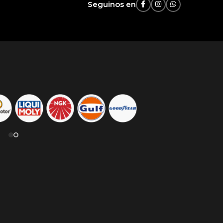
Seguinos en