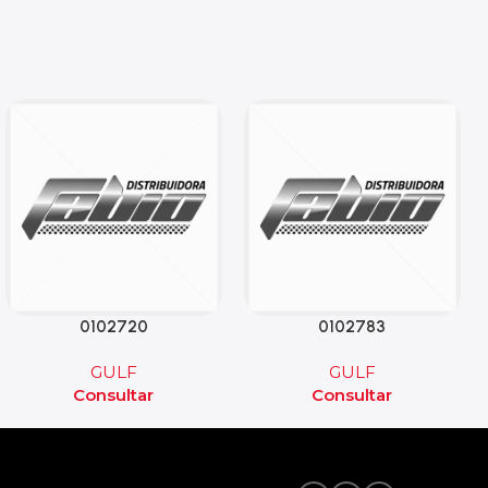
0102720
0102783
GULF
GULF
Consultar
Consultar