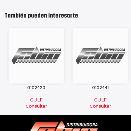
También pueden interesarte
0102420
0102441
GULF
GULF
Consultar
Consultar