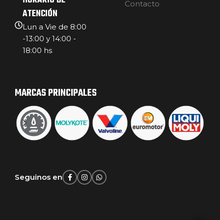
HORARIO DE
Contacto
ATENCIÓN
Lun a Vie de 8:00
-13:00 y 14:00 -
18:00 hs
MARCAS PRINCIPALES
Seguinos en