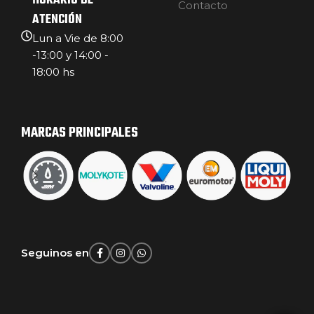
HORARIO DE
Contacto
ATENCIÓN
Lun a Vie de 8:00
-13:00 y 14:00 -
18:00 hs
MARCAS PRINCIPALES
Seguinos en