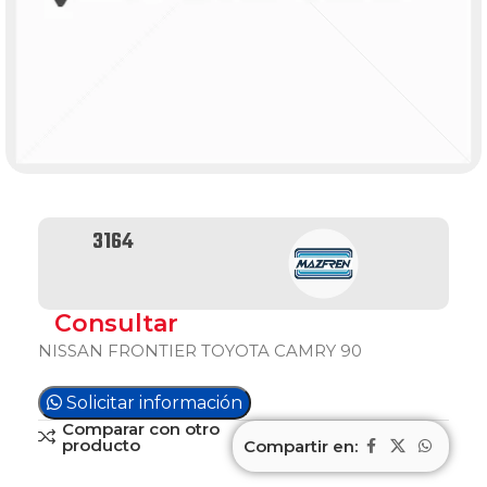
3164
Consultar
NISSAN FRONTIER TOYOTA CAMRY 90
Solicitar información
Comparar con otro
producto
Compartir en: