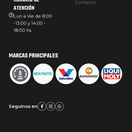
HORARIO DE
Contacto
ATENCIÓN
Lun a Vie de 8:00
-13:00 y 14:00 -
18:00 hs
MARCAS PRINCIPALES
Seguinos en