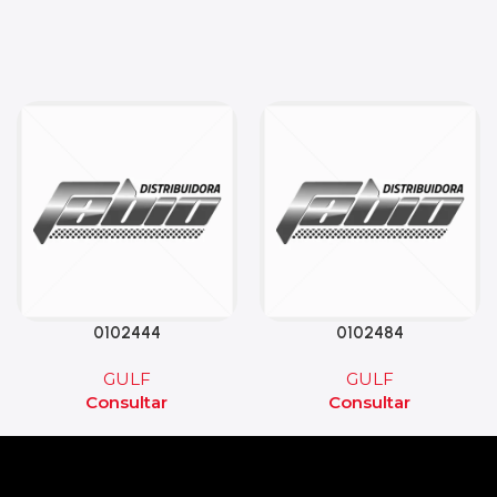
0102444
0102484
GULF
GULF
Consultar
Consultar