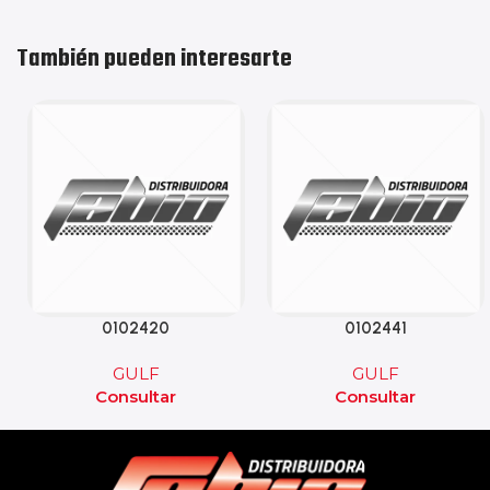
También pueden interesarte
0102420
0102441
GULF
GULF
Consultar
Consultar