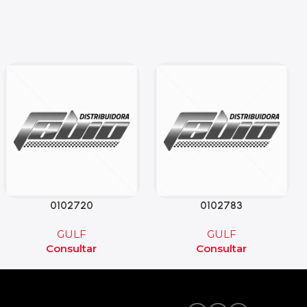
0102720
0102783
GULF
GULF
Consultar
Consultar