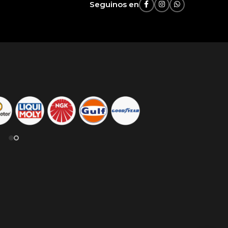
Seguinos en