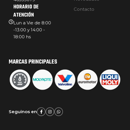
HORARIO DE
Contacto
ATENCIÓN
Lun a Vie de 8:00
-13:00 y 14:00 -
18:00 hs
MARCAS PRINCIPALES
Seguinos en