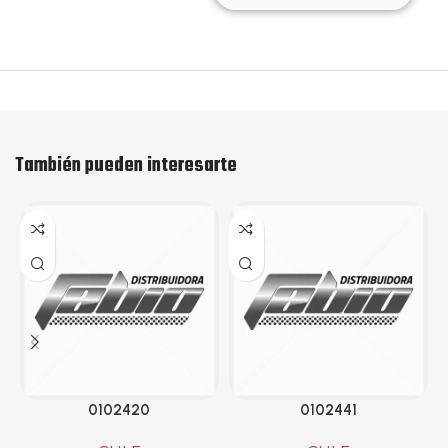
También pueden interesarte
0102420
0102441