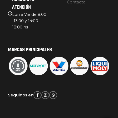
HORARIO DE
Contacto
ATENCIÓN
Lun a Vie de 8:00
-13:00 y 14:00 -
18:00 hs
MARCAS PRINCIPALES
Seguinos en