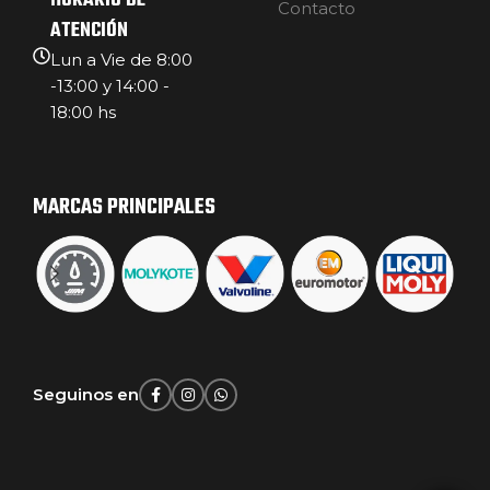
HORARIO DE
Contacto
ATENCIÓN
Lun a Vie de 8:00
-13:00 y 14:00 -
18:00 hs
MARCAS PRINCIPALES
Seguinos en