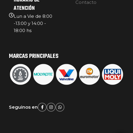
HORARIO DE
Contacto
ATENCIÓN
Lun a Vie de 8:00
-13:00 y 14:00 -
18:00 hs
MARCAS PRINCIPALES
Seguinos en