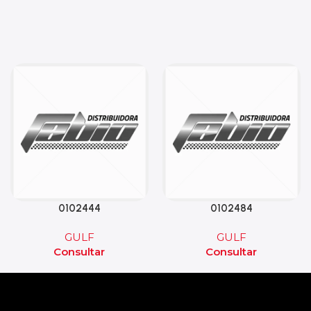
0102444
0102484
GULF
GULF
Consultar
Consultar