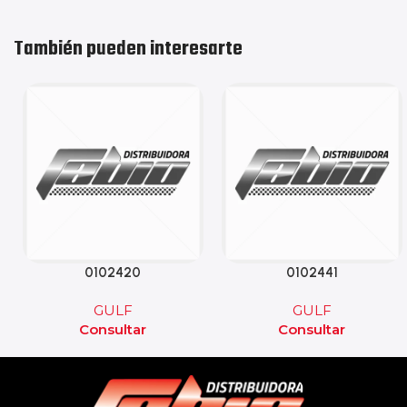
También pueden interesarte
0102420
0102441
GULF
GULF
Consultar
Consultar