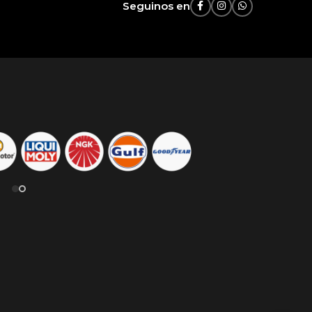
Seguinos en