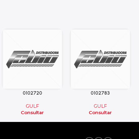
0102720
0102783
GULF
GULF
Consultar
Consultar