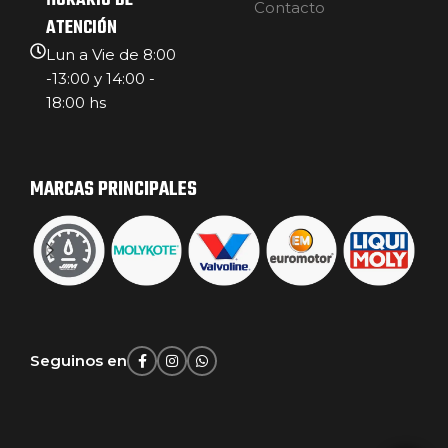
HORARIO DE
Contacto
ATENCIÓN
Lun a Vie de 8:00
-13:00 y 14:00 -
18:00 hs
MARCAS PRINCIPALES
Seguinos en