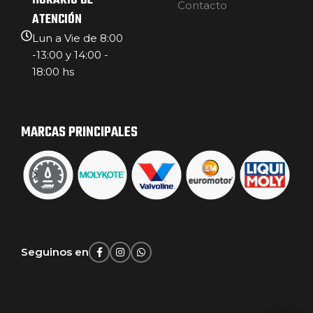
HORARIO DE
Contacto
ATENCIÓN
Lun a Vie de 8:00
-13:00 y 14:00 -
18:00 hs
MARCAS PRINCIPALES
Seguinos en