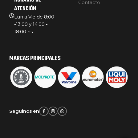
HORARIO DE
Contacto
ATENCIÓN
Lun a Vie de 8:00
-13:00 y 14:00 -
18:00 hs
MARCAS PRINCIPALES
Seguinos en