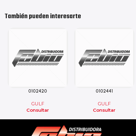
También pueden interesarte
0102420
0102441
GULF
GULF
Consultar
Consultar