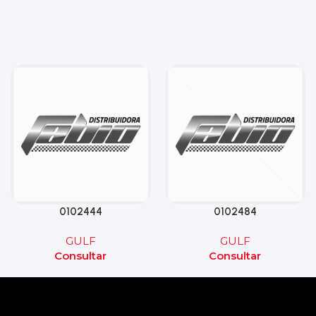
0102444
0102484
GULF
GULF
Consultar
Consultar