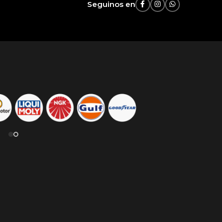
Seguinos en