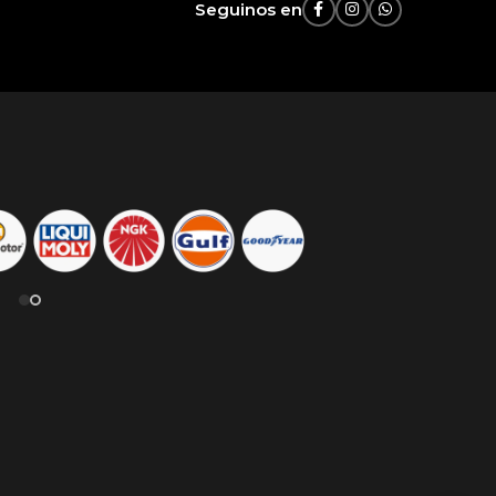
Seguinos en