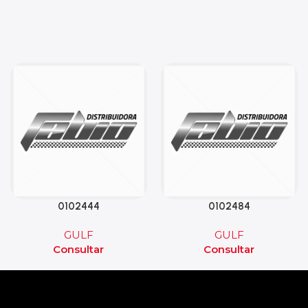
0102444
0102484
GULF
GULF
Consultar
Consultar