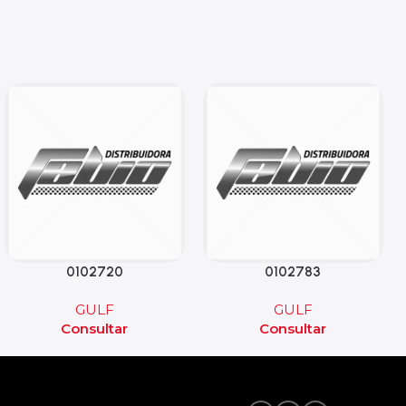
0102720
0102783
GULF
GULF
Consultar
Consultar