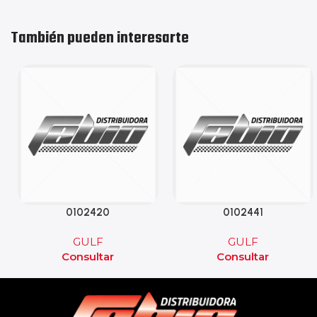
También pueden interesarte
0102420
0102441
GULF
GULF
Consultar
Consultar