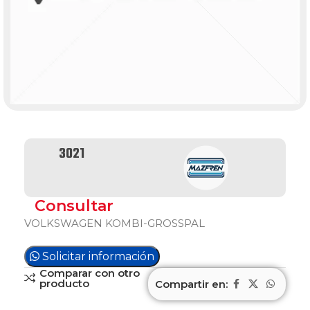
3021
Consultar
VOLKSWAGEN KOMBI-GROSSPAL
Solicitar información
Comparar con otro
producto
Compartir en: