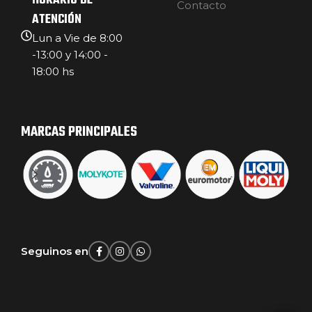
HORARIO DE
Contacto
ATENCIÓN
Lun a Vie de 8:00
-13:00 y 14:00 -
18:00 hs
MARCAS PRINCIPALES
Seguinos en