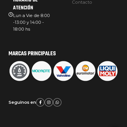
HORARIO DE
Contacto
ATENCIÓN
Lun a Vie de 8:00
-13:00 y 14:00 -
18:00 hs
MARCAS PRINCIPALES
Seguinos en