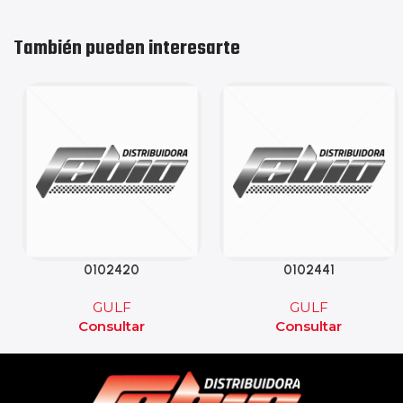
También pueden interesarte
0102420
0102441
GULF
GULF
Consultar
Consultar