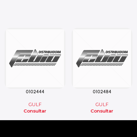
0102444
0102484
GULF
GULF
Consultar
Consultar