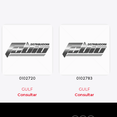
0102720
0102783
GULF
GULF
Consultar
Consultar