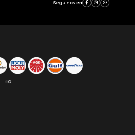
Seguinos en