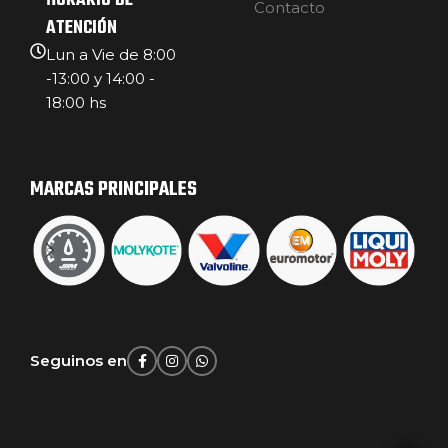
HORARIO DE
Contacto
ATENCIÓN
Lun a Vie de 8:00
-13:00 y 14:00 -
18:00 hs
MARCAS PRINCIPALES
Seguinos en