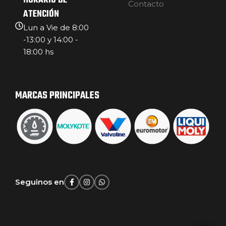
HORARIO DE
Contacto
ATENCIÓN
Lun a Vie de 8:00
-13:00 y 14:00 -
18:00 hs
MARCAS PRINCIPALES
Seguinos en