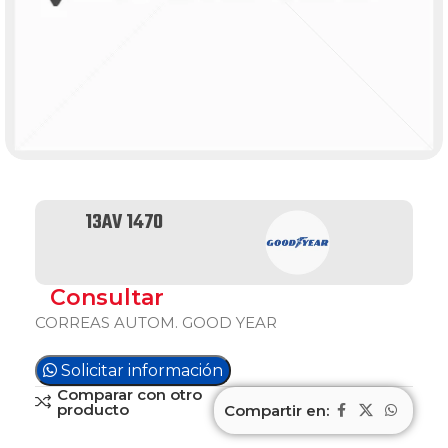
13AV 1470
Consultar
CORREAS AUTOM. GOOD YEAR
Solicitar información
Comparar con otro
producto
Compartir en: