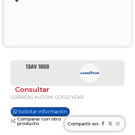
13AV 1060
Consultar
CORREAS AUTOM. GOOD YEAR
Solicitar información
Comparar con otro
producto
Compartir en: