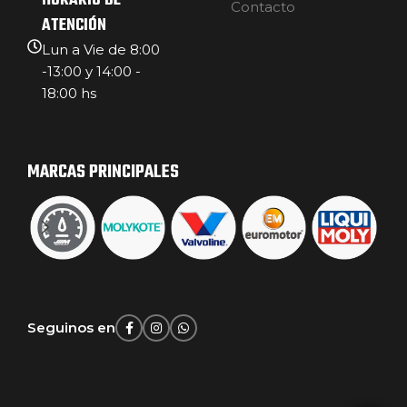
HORARIO DE
Contacto
ATENCIÓN
Lun a Vie de 8:00
-13:00 y 14:00 -
18:00 hs
MARCAS PRINCIPALES
Seguinos en