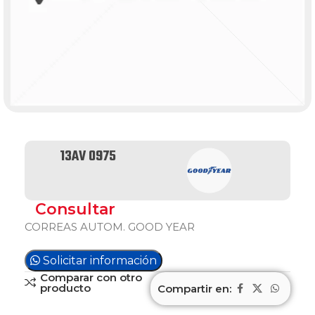
13AV 0975
Consultar
CORREAS AUTOM. GOOD YEAR
Solicitar información
Comparar con otro
producto
Compartir en: