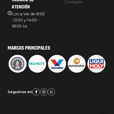
HORARIO DE
Contacto
ATENCIÓN
Lun a Vie de 8:00
-13:00 y 14:00 -
18:00 hs
MARCAS PRINCIPALES
Seguinos en