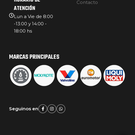
HORARIO DE
Contacto
ATENCIÓN
Lun a Vie de 8:00
-13:00 y 14:00 -
18:00 hs
MARCAS PRINCIPALES
Seguinos en