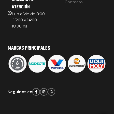
HORARIO DE
Contacto
ATENCIÓN
Lun a Vie de 8:00
-13:00 y 14:00 -
18:00 hs
MARCAS PRINCIPALES
Seguinos en