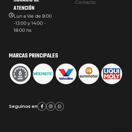
HORARIO DE
Contacto
ATENCIÓN
Lun a Vie de 8:00
-13:00 y 14:00 -
18:00 hs
MARCAS PRINCIPALES
Seguinos en