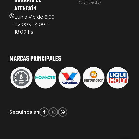
HORARIO DE
Contacto
ATENCIÓN
Lun a Vie de 8:00
-13:00 y 14:00 -
18:00 hs
MARCAS PRINCIPALES
Seguinos en