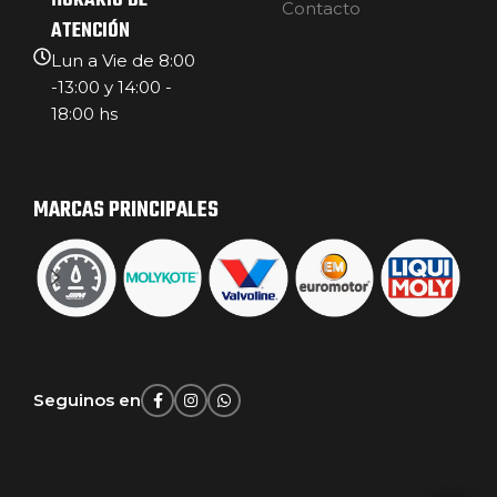
HORARIO DE
Contacto
ATENCIÓN
Lun a Vie de 8:00
-13:00 y 14:00 -
18:00 hs
MARCAS PRINCIPALES
Seguinos en