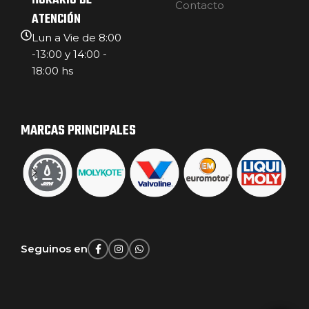
HORARIO DE
Contacto
ATENCIÓN
Lun a Vie de 8:00
-13:00 y 14:00 -
18:00 hs
MARCAS PRINCIPALES
Seguinos en