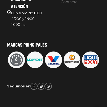
HORARIO DE
Contacto
ATENCIÓN
Lun a Vie de 8:00
-13:00 y 14:00 -
18:00 hs
MARCAS PRINCIPALES
Seguinos en