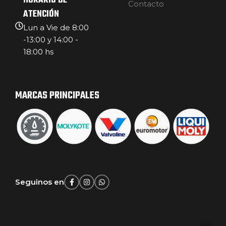
HORARIO DE
Contacto
ATENCIÓN
Lun a Vie de 8:00
-13:00 y 14:00 -
18:00 hs
MARCAS PRINCIPALES
Seguinos en