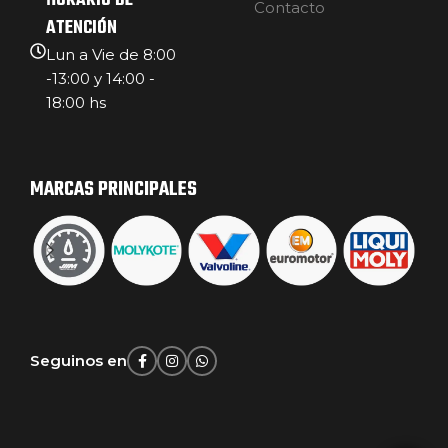
HORARIO DE
Contacto
ATENCIÓN
Lun a Vie de 8:00
-13:00 y 14:00 -
18:00 hs
MARCAS PRINCIPALES
Seguinos en