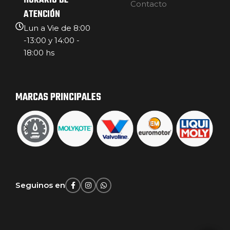
HORARIO DE
Contacto
ATENCIÓN
Lun a Vie de 8:00
-13:00 y 14:00 -
18:00 hs
MARCAS PRINCIPALES
Seguinos en