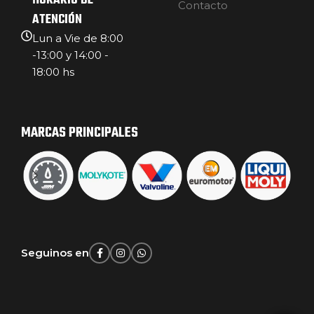
HORARIO DE
Contacto
ATENCIÓN
Lun a Vie de 8:00
-13:00 y 14:00 -
18:00 hs
MARCAS PRINCIPALES
Seguinos en